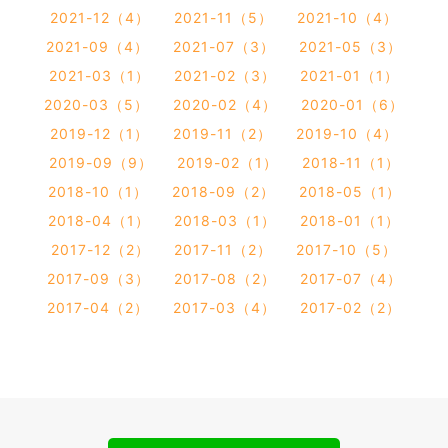
2021-12（4）
2021-11（5）
2021-10（4）
2021-09（4）
2021-07（3）
2021-05（3）
2021-03（1）
2021-02（3）
2021-01（1）
2020-03（5）
2020-02（4）
2020-01（6）
2019-12（1）
2019-11（2）
2019-10（4）
2019-09（9）
2019-02（1）
2018-11（1）
2018-10（1）
2018-09（2）
2018-05（1）
2018-04（1）
2018-03（1）
2018-01（1）
2017-12（2）
2017-11（2）
2017-10（5）
2017-09（3）
2017-08（2）
2017-07（4）
2017-04（2）
2017-03（4）
2017-02（2）