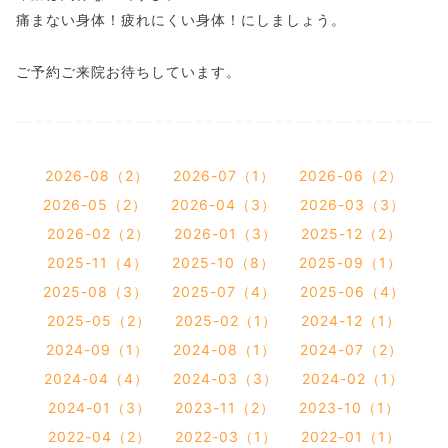
痛まない身体！疲れにくい身体！にしましょう。
ご予約ご来院お待ちしています。
2026-08（2）
2026-07（1）
2026-06（2）
2026-05（2）
2026-04（3）
2026-03（3）
2026-02（2）
2026-01（3）
2025-12（2）
2025-11（4）
2025-10（8）
2025-09（1）
2025-08（3）
2025-07（4）
2025-06（4）
2025-05（2）
2025-02（1）
2024-12（1）
2024-09（1）
2024-08（1）
2024-07（2）
2024-04（4）
2024-03（3）
2024-02（1）
2024-01（3）
2023-11（2）
2023-10（1）
2022-04（2）
2022-03（1）
2022-01（1）