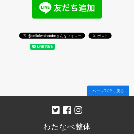
ページTOPに戻る
わたなべ整体