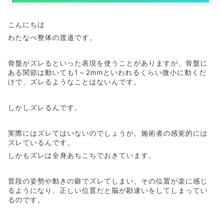
こんにちは
わたなべ整体の渡邉です。
骨盤がズレるといった表現を使うことがありますが、骨盤に
ある関節は動いても1～2mmといわれるくらい微小に動くだ
けで、ズレるようなことはないんです。
しかしズレるんです。
実際にはズレてはいないのでしょうが、施術者の感覚的には
ズレているんです。
しかもズレは全身あちこちでおきています。
普段の姿勢や動きの癖でズレてしまい、その位置が楽に感じ
るようになり、正しい位置だと脳が勘違いをしてしまってい
るのです。