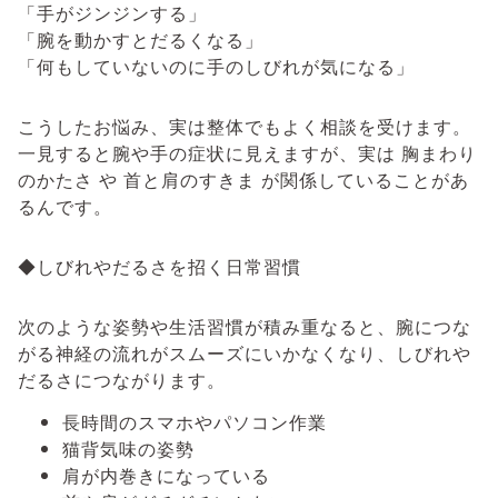
「手がジンジンする」
「腕を動かすとだるくなる」
「何もしていないのに手のしびれが気になる」
こうしたお悩み、実は整体でもよく相談を受けます。
一見すると腕や手の症状に見えますが、実は 胸まわり
のかたさ や 首と肩のすきま が関係していることがあ
るんです。
◆しびれやだるさを招く日常習慣
次のような姿勢や生活習慣が積み重なると、腕につな
がる神経の流れがスムーズにいかなくなり、しびれや
だるさにつながります。
長時間のスマホやパソコン作業
猫背気味の姿勢
肩が内巻きになっている