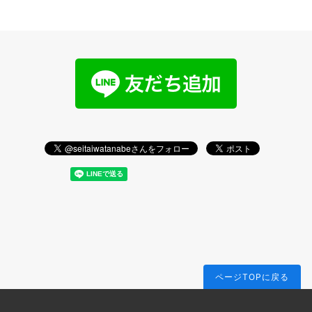
ページTOPに戻る