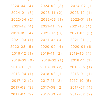
2024-04（4）
2024-03（3）
2024-02（1）
2024-01（3）
2023-11（2）
2023-10（1）
2022-04（2）
2022-03（1）
2022-01（1）
2021-12（4）
2021-11（5）
2021-10（4）
2021-09（4）
2021-07（3）
2021-05（3）
2021-03（1）
2021-02（3）
2021-01（1）
2020-03（5）
2020-02（4）
2020-01（6）
2019-12（1）
2019-11（2）
2019-10（4）
2019-09（9）
2019-02（1）
2018-11（1）
2018-10（1）
2018-09（2）
2018-05（1）
2018-04（1）
2018-03（1）
2018-01（1）
2017-12（2）
2017-11（2）
2017-10（5）
2017-09（3）
2017-08（2）
2017-07（4）
2017-04（2）
2017-03（4）
2017-02（2）