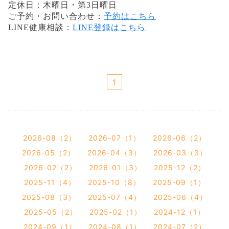
定休日：木曜日・第3日曜日
ご予約・お問い合わせ：
予約はこちら
LINE健康相談：
LINE登録はこちら
1
2026-08（2）
2026-07（1）
2026-06（2）
2026-05（2）
2026-04（3）
2026-03（3）
2026-02（2）
2026-01（3）
2025-12（2）
2025-11（4）
2025-10（8）
2025-09（1）
2025-08（3）
2025-07（4）
2025-06（4）
2025-05（2）
2025-02（1）
2024-12（1）
2024-09（1）
2024-08（1）
2024-07（2）