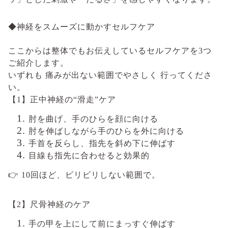
◆神経をスムーズに動かすセルフケア
ここからは整体でもお伝えしているセルフケアを3つ
ご紹介します。
いずれも 痛みが出ない範囲でやさしく 行ってくださ
い。
【1】正中神経の“滑走”ケア
肘を曲げ、手のひらを顔に向ける
肘を伸ばしながら手のひらを外に向ける
手首を反らし、指先を斜め下に伸ばす
目線も指先に合わせると効果的
👉
10回ほど、ビリビリしない範囲で。
【2】尺骨神経のケア
手の甲を上にして前にまっすぐ伸ばす