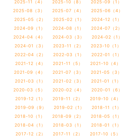
2025-11（4）
2025-10（8）
2025-09（1）
2025-08（3）
2025-07（4）
2025-06（4）
2025-05（2）
2025-02（1）
2024-12（1）
2024-09（1）
2024-08（1）
2024-07（2）
2024-04（4）
2024-03（3）
2024-02（1）
2024-01（3）
2023-11（2）
2023-10（1）
2022-04（2）
2022-03（1）
2022-01（1）
2021-12（4）
2021-11（5）
2021-10（4）
2021-09（4）
2021-07（3）
2021-05（3）
2021-03（1）
2021-02（3）
2021-01（1）
2020-03（5）
2020-02（4）
2020-01（6）
2019-12（1）
2019-11（2）
2019-10（4）
2019-09（9）
2019-02（1）
2018-11（1）
2018-10（1）
2018-09（2）
2018-05（1）
2018-04（1）
2018-03（1）
2018-01（1）
2017-12（2）
2017-11（2）
2017-10（5）