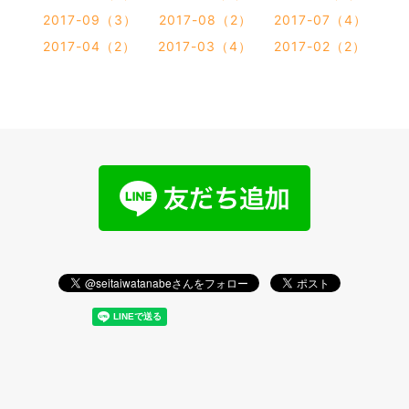
2017-09（3）
2017-08（2）
2017-07（4）
2017-04（2）
2017-03（4）
2017-02（2）