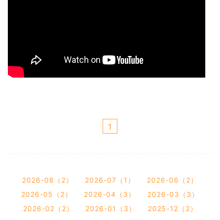
1
2026-08（2）
2026-07（1）
2026-06（2）
2026-05（2）
2026-04（3）
2026-03（3）
2026-02（2）
2026-01（3）
2025-12（2）