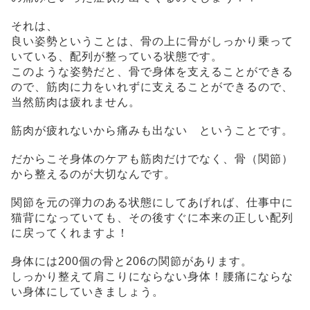
それは、
良い姿勢ということは、骨の上に骨がしっかり乗って
いている、配列が整っている状態です。
このような姿勢だと、骨で身体を支えることができる
ので、筋肉に力をいれずに支えることができるので、
当然筋肉は疲れません。
筋肉が疲れないから痛みも出ない ということです。
だからこそ身体のケアも筋肉だけでなく、骨（関節）
から整えるのが大切なんです。
関節を元の弾力のある状態にしてあげれば、仕事中に
猫背になっていても、その後すぐに本来の正しい配列
に戻ってくれますよ！
身体には200個の骨と206の関節があります。
しっかり整えて肩こりにならない身体！腰痛にならな
い身体にしていきましょう。