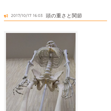
頭の重さと関節
2017/10/17 16:03