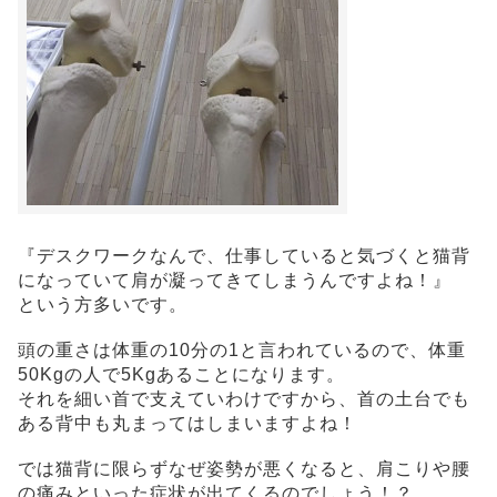
『デスクワークなんで、仕事していると気づくと猫背
になっていて肩が凝ってきてしまうんですよね！』
という方多いです。
頭の重さは体重の10分の1と言われているので、体重
50Kgの人で5Kgあることになります。
それを細い首で支えていわけですから、首の土台でも
ある背中も丸まってはしまいますよね！
では猫背に限らずなぜ姿勢が悪くなると、肩こりや腰
の痛みといった症状が出てくるのでしょう！？