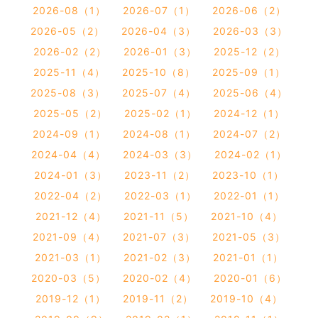
2026-08（1）
2026-07（1）
2026-06（2）
2026-05（2）
2026-04（3）
2026-03（3）
2026-02（2）
2026-01（3）
2025-12（2）
2025-11（4）
2025-10（8）
2025-09（1）
2025-08（3）
2025-07（4）
2025-06（4）
2025-05（2）
2025-02（1）
2024-12（1）
2024-09（1）
2024-08（1）
2024-07（2）
2024-04（4）
2024-03（3）
2024-02（1）
2024-01（3）
2023-11（2）
2023-10（1）
2022-04（2）
2022-03（1）
2022-01（1）
2021-12（4）
2021-11（5）
2021-10（4）
2021-09（4）
2021-07（3）
2021-05（3）
2021-03（1）
2021-02（3）
2021-01（1）
2020-03（5）
2020-02（4）
2020-01（6）
2019-12（1）
2019-11（2）
2019-10（4）