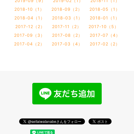
2019-09（9）
2019-02（1）
2018-11（1）
2018-10（1）
2018-09（2）
2018-05（1）
2018-04（1）
2018-03（1）
2018-01（1）
2017-12（2）
2017-11（2）
2017-10（5）
2017-09（3）
2017-08（2）
2017-07（4）
2017-04（2）
2017-03（4）
2017-02（2）