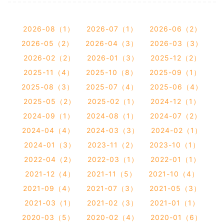
2026-08（1）
2026-07（1）
2026-06（2）
2026-05（2）
2026-04（3）
2026-03（3）
2026-02（2）
2026-01（3）
2025-12（2）
2025-11（4）
2025-10（8）
2025-09（1）
2025-08（3）
2025-07（4）
2025-06（4）
2025-05（2）
2025-02（1）
2024-12（1）
2024-09（1）
2024-08（1）
2024-07（2）
2024-04（4）
2024-03（3）
2024-02（1）
2024-01（3）
2023-11（2）
2023-10（1）
2022-04（2）
2022-03（1）
2022-01（1）
2021-12（4）
2021-11（5）
2021-10（4）
2021-09（4）
2021-07（3）
2021-05（3）
2021-03（1）
2021-02（3）
2021-01（1）
2020-03（5）
2020-02（4）
2020-01（6）