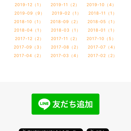
2019-12（1）
2019-11（2）
2019-10（4）
2019-09（9）
2019-02（1）
2018-11（1）
2018-10（1）
2018-09（2）
2018-05（1）
2018-04（1）
2018-03（1）
2018-01（1）
2017-12（2）
2017-11（2）
2017-10（5）
2017-09（3）
2017-08（2）
2017-07（4）
2017-04（2）
2017-03（4）
2017-02（2）