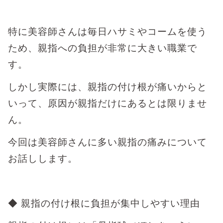
特に美容師さんは毎日ハサミやコームを使う
ため、親指への負担が非常に大きい職業で
す。
しかし実際には、親指の付け根が痛いからと
いって、原因が親指だけにあるとは限りませ
ん。
今回は美容師さんに多い親指の痛みについて
お話しします。
◆ 親指の付け根に負担が集中しやすい理由