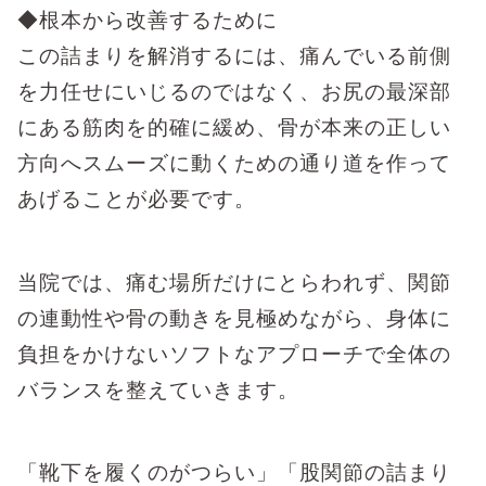
◆根本から改善するために
この詰まりを解消するには、痛んでいる前側
を力任せにいじるのではなく、お尻の最深部
にある筋肉を的確に緩め、骨が本来の正しい
方向へスムーズに動くための通り道を作って
あげることが必要です。
当院では、痛む場所だけにとらわれず、関節
の連動性や骨の動きを見極めながら、身体に
負担をかけないソフトなアプローチで全体の
バランスを整えていきます。
「靴下を履くのがつらい」「股関節の詰まり