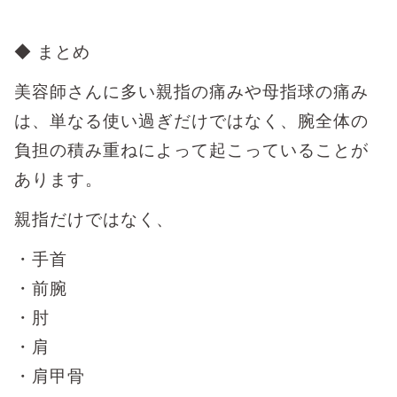
◆ まとめ
美容師さんに多い親指の痛みや母指球の痛み
は、単なる使い過ぎだけではなく、腕全体の
負担の積み重ねによって起こっていることが
あります。
親指だけではなく、
・手首
・前腕
・肘
・肩
・肩甲骨