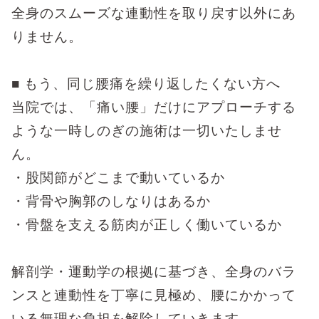
全身のスムーズな連動性を取り戻す以外にあ
りません。
■
もう、同じ腰痛を繰り返したくない方へ
当院では、「痛い腰」だけにアプローチする
ような一時しのぎの施術は一切いたしませ
ん。
・股関節がどこまで動いているか
・背骨や胸郭のしなりはあるか
・骨盤を支える筋肉が正しく働いているか
解剖学・運動学の根拠に基づき、全身のバラ
ンスと連動性を丁寧に見極め、腰にかかって
いる無理な負担を解除していきます。