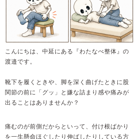
こんにちは、中延にある『わたなべ整体』の
渡邉です。
靴下を履くときや、脚を深く曲げたときに股
関節の前に「グッ」と嫌な詰まり感や痛みが
出ることはありませんか？
痛むのが前側だからといって、付け根ばかり
を一生懸命ほぐしたり伸ばしたりしている方