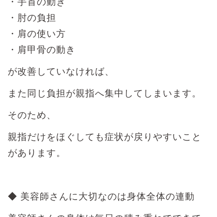
・手首の動き
・肘の負担
・肩の使い方
・肩甲骨の動き
が改善していなければ、
また同じ負担が親指へ集中してしまいます。
そのため、
親指だけをほぐしても症状が戻りやすいこと
があります。
◆ 美容師さんに大切なのは身体全体の連動