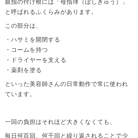
親指の付け根には「母指球（ぼしきゅう）」
と呼ばれるふくらみがあります。
この部分は、
・ハサミを開閉する
・コームを持つ
・ドライヤーを支える
・薬剤を塗る
といった美容師さんの日常動作で常に使われ
ています。
一回の負担はそれほど大きくなくても、
毎日何百回、何千回と繰り返されることで少