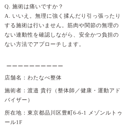
Q. 施術は痛いですか？
A. いいえ。無理に強く揉んだり引っ張ったり
する施術は行いません。筋肉や関節の無理の
ない連動性を確認しながら、安全かつ負担の
ない方法でアプローチします。
ーーーーーーーーーー
店舗名：わたなべ整体
施術者：渡邉 貴行（整体師／健康・運動アド
バイザー）
所在地：東京都品川区豊町6-6-1 メゾンルトゥ
ール1F