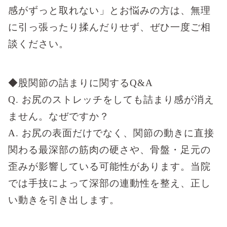
感がずっと取れない」とお悩みの方は、無理
に引っ張ったり揉んだりせず、ぜひ一度ご相
談ください。
◆股関節の詰まりに関するQ&A
Q. お尻のストレッチをしても詰まり感が消え
ません。なぜですか？
A.
お尻の表面だけでなく、関節の動きに直接
関わる最深部の筋肉の硬さや、骨盤・足元の
歪みが影響している可能性があります。当院
では手技によって深部の連動性を整え、正し
い動きを引き出します。