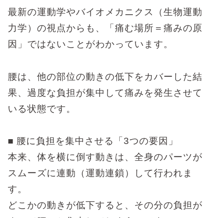
最新の運動学やバイオメカニクス（生物運動
力学）の視点からも、「痛む場所＝痛みの原
因」ではないことがわかっています。
腰は、他の部位の動きの低下をカバーした結
果、過度な負担が集中して痛みを発生させて
いる状態です。
■
腰に負担を集中させる「
3
つの要因」
本来、体を横に倒す動きは、全身のパーツが
スムーズに連動（運動連鎖）して行われま
す。
どこかの動きが低下すると、その分の負担が