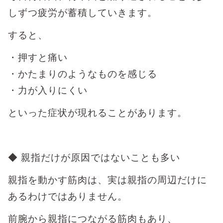
しずつ疲労が蓄積していきます。
すると、
・押すと痛い
・かたまりのようなものを感じる
・力が入りにくい
といった症状が現れることがあります。
◆ 親指だけが原因ではないことも多い
親指を動かす筋肉は、実は親指の周辺だけに
あるわけではありません。
前腕から親指につながる筋肉もあり、