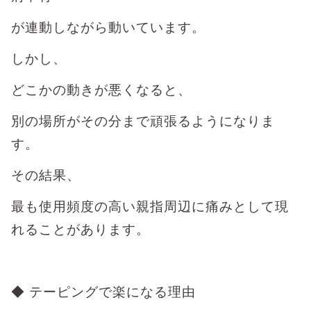
が連動しながら動いています。
しかし、
どこかの動きが悪くなると、
別の場所がその分まで頑張るようになりま
す。
その結果、
最も使用頻度の高い親指周辺に痛みとして現
れることがあります。
◆ テーピングで楽になる理由