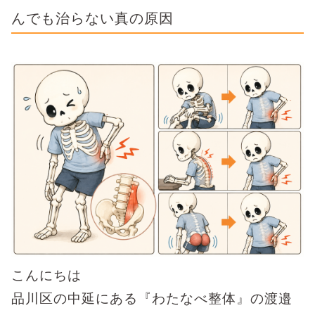
んでも治らない真の原因
こんにちは
品川区の中延にある『わたなべ整体』の渡邉