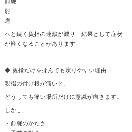
前腕
肘
肩
へと続く負担の連鎖が減り、結果として症状
が軽くなることがあります。
◆ 親指だけを揉んでも戻りやすい理由
親指の付け根が痛いと、
どうしても痛い場所だけに意識が向きます。
しかし、
・前腕のかたさ