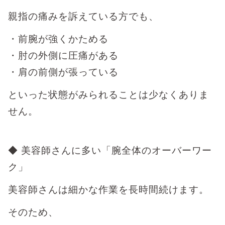
親指の痛みを訴えている方でも、
・前腕が強くかためる
・肘の外側に圧痛がある
・肩の前側が張っている
といった状態がみられることは少なくありま
せん。
◆ 美容師さんに多い「腕全体のオーバーワー
ク」
美容師さんは細かな作業を長時間続けます。
そのため、