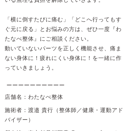
「横に倒すたびに痛む」「どこへ行ってもす
ぐ元に戻る」とお悩みの方は、ぜひ一度『わ
たなべ整体』にご相談ください。
動いていないパーツを正しく機能させ、痛ま
ない身体に！疲れにくい身体に！を一緒に作
っていきましょう。
ーーーーーーーーーー
店舗名：わたなべ整体
施術者：渡邉 貴行（整体師／健康・運動アド
バイザー）