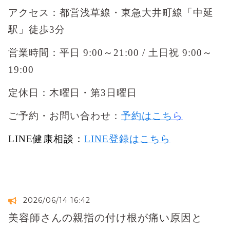
アクセス：都営浅草線・東急大井町線「中延
駅」徒歩3分
営業時間：平日 9:00～21:00 / 土日祝 9:00～
19:00
定休日：木曜日・第3日曜日
ご予約・お問い合わせ：
予約はこち
ら
LINE健康相談：
LINE登録はこちら
2026/06/14 16:42
美容師さんの親指の付け根が痛い原因と