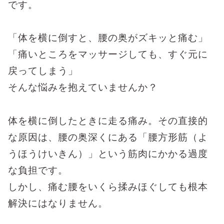
です。
「体を横に倒すと、腰の奥がズキッと痛む」
「痛いところをマッサージしても、すぐ元に
戻ってしまう」
そんな悩みを抱えていませんか？
体を横に倒したときに走る痛み。その直接的
な原因は、腰の奥深くにある「腰方形筋（よ
うほうけいきん）」という筋肉にかかる過度
な負担です。
しかし、痛む腰をいくら揉みほぐしても根本
解決にはなりません。