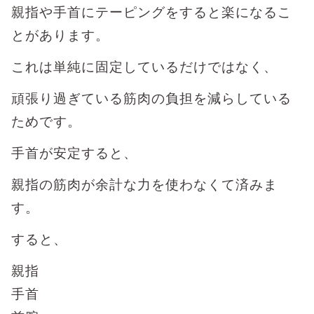
親指や手首にテーピングをすると楽になるこ
とがあります。
これは単純に固定しているだけではなく、
頑張り過ぎている筋肉の負担を減らしている
ためです。
手首が安定すると、
親指の筋肉が余計な力を使わなくて済みま
す。
すると、
親指
手首