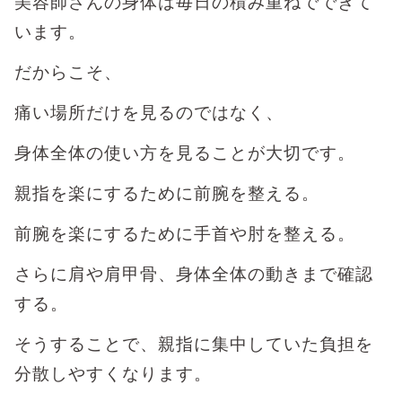
美容師さんの身体は毎日の積み重ねでできて
います。
だからこそ、
痛い場所だけを見るのではなく、
身体全体の使い方を見ることが大切です。
親指を楽にするために前腕を整える。
前腕を楽にするために手首や肘を整える。
さらに肩や肩甲骨、身体全体の動きまで確認
する。
そうすることで、親指に集中していた負担を
分散しやすくなります。