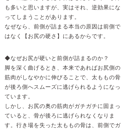
も多いと思いますが、実はそれ、逆効果にな
ってしまうことがあります。
なぜなら、前側が詰まる本当の原因は前側で
はなく【お尻の硬さ】にあるからです。
◆なぜお尻が硬いと前側が詰まるのか？
脚を深く曲げるとき、本来であればお尻側の
筋肉がしなやかに伸びることで、太ももの骨
が後ろ側へスムーズに逃げられるようになっ
ています。
しかし、お尻の奥の筋肉がガチガチに固まっ
ていると、骨が後ろに逃げられなくなりま
す。行き場を失った太ももの骨は、前側でガ