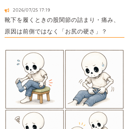
2026/07/25 17:19
靴下を履くときの股関節の詰まり・痛み、
原因は前側ではなく「お尻の硬さ」？