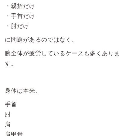
・親指だけ
・手首だけ
・肘だけ
に問題があるのではなく、
腕全体が疲労しているケースも多くありま
す。
身体は本来、
手首
肘
肩
肩甲骨