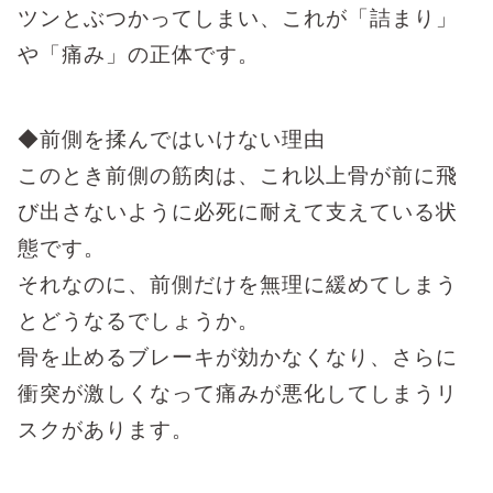
ツンとぶつかってしまい、これが「詰まり」
や「痛み」の正体です。
◆前側を揉んではいけない理由
このとき前側の筋肉は、これ以上骨が前に飛
び出さないように必死に耐えて支えている状
態です。
それなのに、前側だけを無理に緩めてしまう
とどうなるでしょうか。
骨を止めるブレーキが効かなくなり、さらに
衝突が激しくなって痛みが悪化してしまうリ
スクがあります。