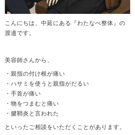
こんにちは、中延にある『わたなべ整体』の
渡邉です。
美容師さんから、
・親指の付け根が痛い
・ハサミを使うと親指がだるい
・手首が痛い
・物をつまむと痛い
・腱鞘炎と言われた
といったご相談をいただくことがあります。