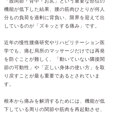
「股関節・背中・お尻」という重要な部位の
機能が低下した結果、腰の筋肉ひとりが何人
分もの負荷を過剰に背負い、限界を迎えて出
しているのが「ズキッとする痛み」です。
近年の慢性腰痛研究やリハビリテーション医
学でも、痛む局所のマッサージだけでは再発
を防ぐことが難しく、「動いていない隣接関
節の可動性」や「正しい身体の使い方」を取
り戻すことが最も重要であるとされていま
す。
根本から痛みを解消するためには、機能が低
下している周りの関節や筋肉を再起動させ、