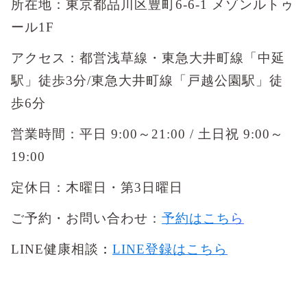
所在地：東京都品川区豊町6-6-1 メゾンルトゥ
ール1F
アクセス：都営浅草線・東急大井町線「中延
駅」徒歩3分/東急大井町線「戸越公園駅」徒
歩6分
営業時間：平日 9:00～21:00 / 土日祝 9:00～
19:00
定休日：木曜日・第3日曜日
ご予約・お問い合わせ：
予約はこち
ら
LINE健康相談
：
LINE登録はこちら