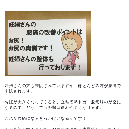
妊婦さんの方も来院されていますが、ほとんどの方が腰痛で
来院されます。
お腹が大きくなってくると、立ち姿勢もガニ股気味のが楽に
なるので、どうしても姿勢は崩れやすくなります。
これが腰痛になるきっかけとなるんです！