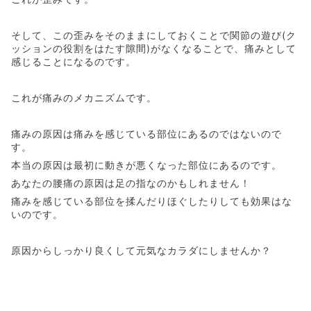
そして、この歪みをそのままにしておくことで関節の遊び(ク
ッションの役割をはたす隙間)がなくなることで、痛みとして
感じることになるのです。
これが痛みのメカニズムです。
痛みの原因は痛みを感じている部位にあるのではないので
す。
本当の原因は最初に動きが悪くなった部位にあるのです。
あなたの腰痛の原因は足の指なのかもしれません！
痛みを感じている部位を揉んだりほぐしたりしても効果はな
いのです。
原因からしっかり良くして元気なカラダにしませんか？