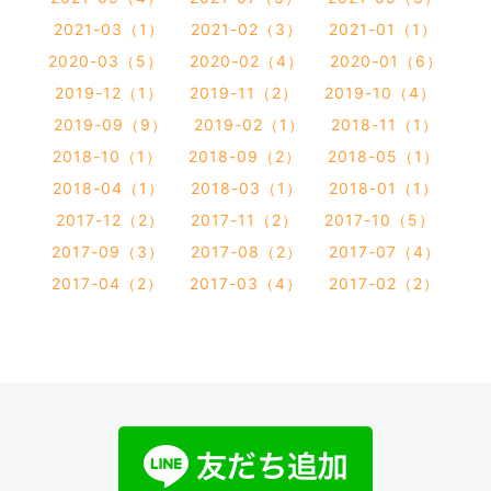
2021-03（1）
2021-02（3）
2021-01（1）
2020-03（5）
2020-02（4）
2020-01（6）
2019-12（1）
2019-11（2）
2019-10（4）
2019-09（9）
2019-02（1）
2018-11（1）
2018-10（1）
2018-09（2）
2018-05（1）
2018-04（1）
2018-03（1）
2018-01（1）
2017-12（2）
2017-11（2）
2017-10（5）
2017-09（3）
2017-08（2）
2017-07（4）
2017-04（2）
2017-03（4）
2017-02（2）