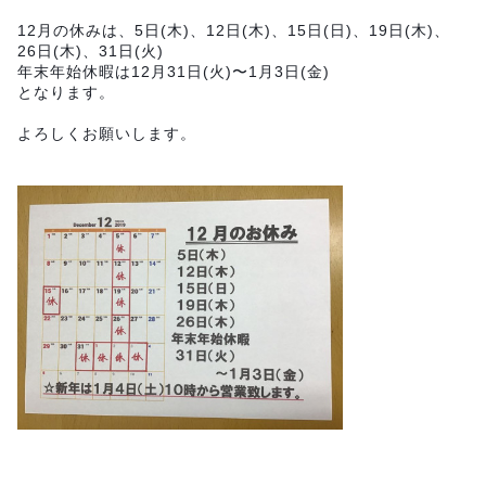
12月の休みは、5日(木)、12日(木)、15日(日)、19日(木)、
26日(木)、31日(火)
年末年始休暇は12月31日(火)〜1月3日(金)
となります。
よろしくお願いします。