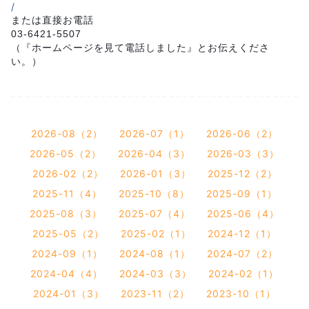
/
または直接お電話
03-6421-5507
（『ホームページを見て電話しました』とお伝えくださ
い。）
2026-08（2）
2026-07（1）
2026-06（2）
2026-05（2）
2026-04（3）
2026-03（3）
2026-02（2）
2026-01（3）
2025-12（2）
2025-11（4）
2025-10（8）
2025-09（1）
2025-08（3）
2025-07（4）
2025-06（4）
2025-05（2）
2025-02（1）
2024-12（1）
2024-09（1）
2024-08（1）
2024-07（2）
2024-04（4）
2024-03（3）
2024-02（1）
2024-01（3）
2023-11（2）
2023-10（1）