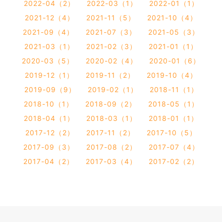
2022-04（2）
2022-03（1）
2022-01（1）
2021-12（4）
2021-11（5）
2021-10（4）
2021-09（4）
2021-07（3）
2021-05（3）
2021-03（1）
2021-02（3）
2021-01（1）
2020-03（5）
2020-02（4）
2020-01（6）
2019-12（1）
2019-11（2）
2019-10（4）
2019-09（9）
2019-02（1）
2018-11（1）
2018-10（1）
2018-09（2）
2018-05（1）
2018-04（1）
2018-03（1）
2018-01（1）
2017-12（2）
2017-11（2）
2017-10（5）
2017-09（3）
2017-08（2）
2017-07（4）
2017-04（2）
2017-03（4）
2017-02（2）