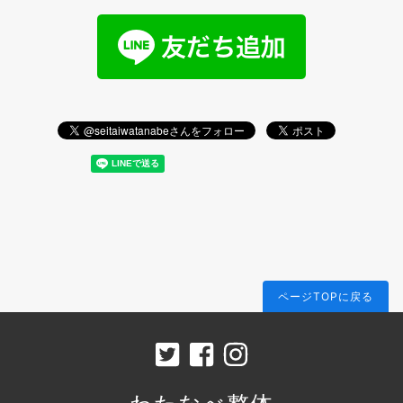
ページTOPに戻る