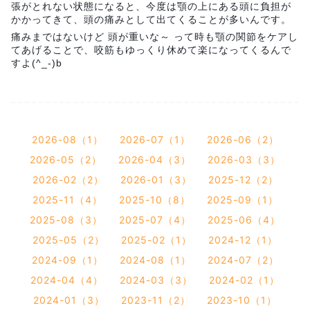
張がとれない状態になると、今度は顎の上にある頭に負担が
かかってきて、頭の痛みとして出てくることが多いんです。
痛みまではないけど 頭が重いな～ って時も顎の関節をケアし
てあげることで、咬筋もゆっくり休めて楽になってくるんで
すよ(^_-)b
2026-08（1）
2026-07（1）
2026-06（2）
2026-05（2）
2026-04（3）
2026-03（3）
2026-02（2）
2026-01（3）
2025-12（2）
2025-11（4）
2025-10（8）
2025-09（1）
2025-08（3）
2025-07（4）
2025-06（4）
2025-05（2）
2025-02（1）
2024-12（1）
2024-09（1）
2024-08（1）
2024-07（2）
2024-04（4）
2024-03（3）
2024-02（1）
2024-01（3）
2023-11（2）
2023-10（1）