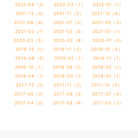
2022-04（2）
2022-03（1）
2022-01（1）
2021-12（4）
2021-11（5）
2021-10（4）
2021-09（4）
2021-07（3）
2021-05（3）
2021-03（1）
2021-02（3）
2021-01（1）
2020-03（5）
2020-02（4）
2020-01（6）
2019-12（1）
2019-11（2）
2019-10（4）
2019-09（9）
2019-02（1）
2018-11（1）
2018-10（1）
2018-09（2）
2018-05（1）
2018-04（1）
2018-03（1）
2018-01（1）
2017-12（2）
2017-11（2）
2017-10（5）
2017-09（3）
2017-08（2）
2017-07（4）
2017-04（2）
2017-03（4）
2017-02（2）