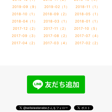
2019-09（9）
2019-02（1）
2018-11（1）
2018-10（1）
2018-09（2）
2018-05（1）
2018-04（1）
2018-03（1）
2018-01（1）
2017-12（2）
2017-11（2）
2017-10（5）
2017-09（3）
2017-08（2）
2017-07（4）
2017-04（2）
2017-03（4）
2017-02（2）