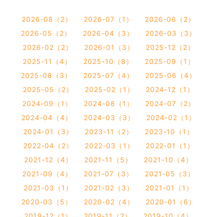
2026-08（2）
2026-07（1）
2026-06（2）
2026-05（2）
2026-04（3）
2026-03（3）
2026-02（2）
2026-01（3）
2025-12（2）
2025-11（4）
2025-10（8）
2025-09（1）
2025-08（3）
2025-07（4）
2025-06（4）
2025-05（2）
2025-02（1）
2024-12（1）
2024-09（1）
2024-08（1）
2024-07（2）
2024-04（4）
2024-03（3）
2024-02（1）
2024-01（3）
2023-11（2）
2023-10（1）
2022-04（2）
2022-03（1）
2022-01（1）
2021-12（4）
2021-11（5）
2021-10（4）
2021-09（4）
2021-07（3）
2021-05（3）
2021-03（1）
2021-02（3）
2021-01（1）
2020-03（5）
2020-02（4）
2020-01（6）
2019-12（1）
2019-11（2）
2019-10（4）