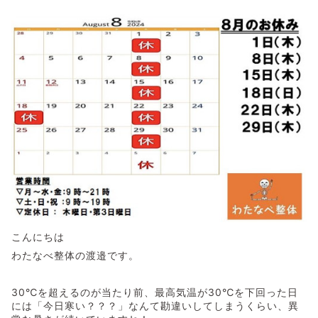
こんにちは
わたなべ整体の渡邉です。
30℃を超えるのが当たり前、最高気温が30℃を下回った日
には「今日寒い？？？」なんて勘違いしてしまうくらい、異