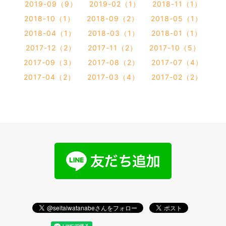
2019-09（9）
2019-02（1）
2018-11（1）
2018-10（1）
2018-09（2）
2018-05（1）
2018-04（1）
2018-03（1）
2018-01（1）
2017-12（2）
2017-11（2）
2017-10（5）
2017-09（3）
2017-08（2）
2017-07（4）
2017-04（2）
2017-03（4）
2017-02（2）