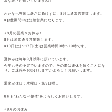
常な暑さが続いていますね！
わたなべ整体は暑さに負けずに、8月は通常営業致します。
※お盆期間中は短縮営業になります。
⭐️8月の営業＆お休み⭐️
8月は通常通り営業致します。
※10日(土)〜17日(土)は営業時間9時〜19時です。
夏休みは毎年9月以降に頂いています。
今年もその予定でいますので、その際は連休を頂くことにな
り、ご迷惑をお掛けしますがよろしくお願いします。
通常定休日：木曜日・第3日曜日
8月も“わたなべ整体”をよろしくお願いします。
⭐️8月のお休み