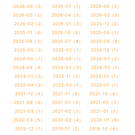
2026-08（2）
2026-07（1）
2026-06（2）
2026-05（2）
2026-04（3）
2026-03（3）
2026-02（2）
2026-01（3）
2025-12（2）
2025-11（4）
2025-10（8）
2025-09（1）
2025-08（3）
2025-07（4）
2025-06（4）
2025-05（2）
2025-02（1）
2024-12（1）
2024-09（1）
2024-08（1）
2024-07（2）
2024-04（4）
2024-03（3）
2024-02（1）
2024-01（3）
2023-11（2）
2023-10（1）
2022-04（2）
2022-03（1）
2022-01（1）
2021-12（4）
2021-11（5）
2021-10（4）
2021-09（4）
2021-07（3）
2021-05（3）
2021-03（1）
2021-02（3）
2021-01（1）
2020-03（5）
2020-02（4）
2020-01（6）
2019-12（1）
2019-11（2）
2019-10（4）