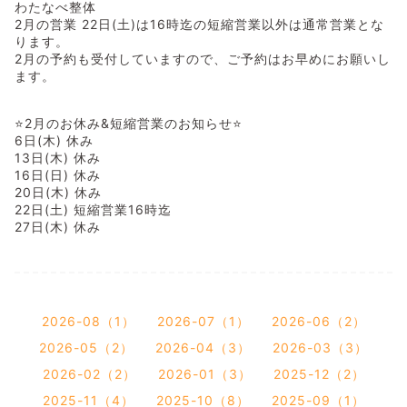
わたなべ整体
2月の営業 22日(土)は16時迄の短縮営業以外は通常営業とな
ります。
2月の予約も受付していますので、ご予約はお早めにお願いし
ます。
⭐2月のお休み&短縮営業のお知らせ⭐
6日(木) 休み
13日(木) 休み
16日(日) 休み
20日(木) 休み
22日(土) 短縮営業16時迄
27日(木) 休み
2026-08（1）
2026-07（1）
2026-06（2）
2026-05（2）
2026-04（3）
2026-03（3）
2026-02（2）
2026-01（3）
2025-12（2）
2025-11（4）
2025-10（8）
2025-09（1）