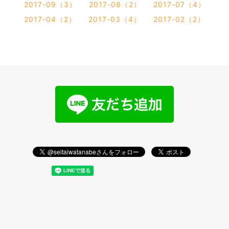
2017-09（3）
2017-08（2）
2017-07（4）
2017-04（2）
2017-03（4）
2017-02（2）