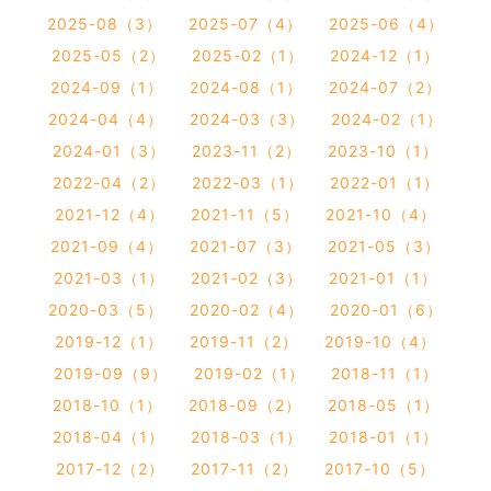
2025-08（3）
2025-07（4）
2025-06（4）
2025-05（2）
2025-02（1）
2024-12（1）
2024-09（1）
2024-08（1）
2024-07（2）
2024-04（4）
2024-03（3）
2024-02（1）
2024-01（3）
2023-11（2）
2023-10（1）
2022-04（2）
2022-03（1）
2022-01（1）
2021-12（4）
2021-11（5）
2021-10（4）
2021-09（4）
2021-07（3）
2021-05（3）
2021-03（1）
2021-02（3）
2021-01（1）
2020-03（5）
2020-02（4）
2020-01（6）
2019-12（1）
2019-11（2）
2019-10（4）
2019-09（9）
2019-02（1）
2018-11（1）
2018-10（1）
2018-09（2）
2018-05（1）
2018-04（1）
2018-03（1）
2018-01（1）
2017-12（2）
2017-11（2）
2017-10（5）