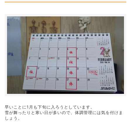
早いことに1月も下旬に入ろうとしています。
雪が舞ったりと寒い日が多いので、体調管理には気を付けま
しょう。