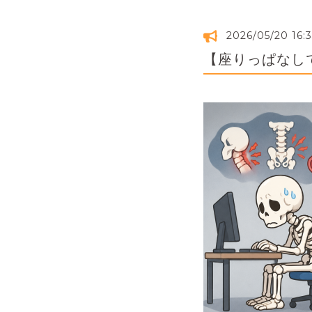
2026/05/20 16:
【座りっぱなし