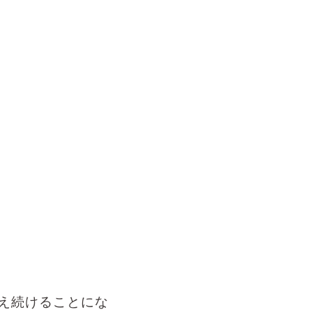
え続けることにな