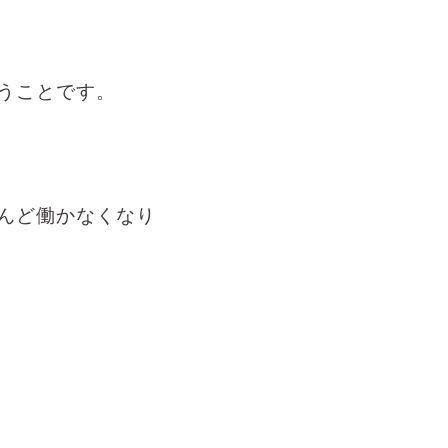
うことです。
んど働かなくなり