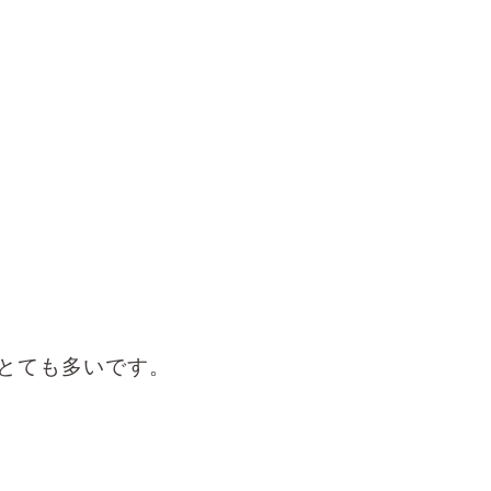
とても多いです。