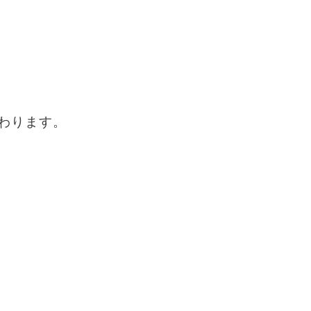
わります。