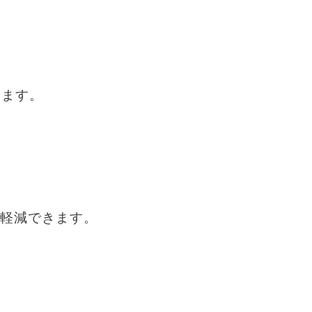
ります。
軽減できます。