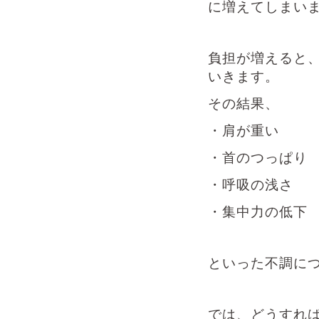
に増えてしまい
負担が増えると
いきます。
その結果、
・肩が重い
・首のつっぱり
・呼吸の浅さ
・集中力の低下
といった不調に
では、どうすれ