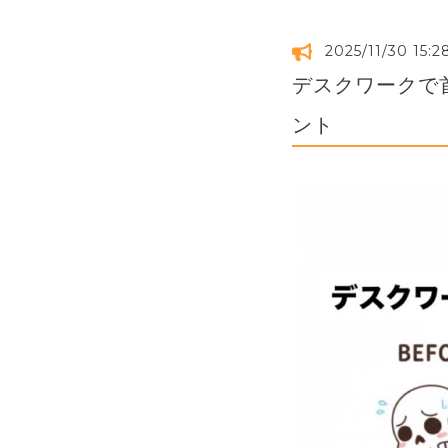
2025/11/30 15:2
デスクワークで
ント