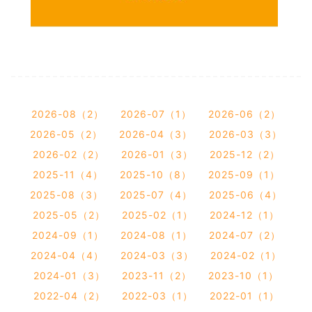
2026-08（2）
2026-07（1）
2026-06（2）
2026-05（2）
2026-04（3）
2026-03（3）
2026-02（2）
2026-01（3）
2025-12（2）
2025-11（4）
2025-10（8）
2025-09（1）
2025-08（3）
2025-07（4）
2025-06（4）
2025-05（2）
2025-02（1）
2024-12（1）
2024-09（1）
2024-08（1）
2024-07（2）
2024-04（4）
2024-03（3）
2024-02（1）
2024-01（3）
2023-11（2）
2023-10（1）
2022-04（2）
2022-03（1）
2022-01（1）