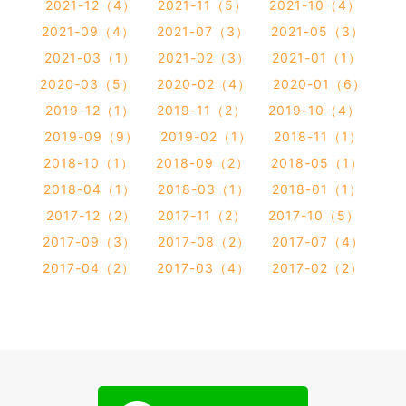
2021-12（4）
2021-11（5）
2021-10（4）
2021-09（4）
2021-07（3）
2021-05（3）
2021-03（1）
2021-02（3）
2021-01（1）
2020-03（5）
2020-02（4）
2020-01（6）
2019-12（1）
2019-11（2）
2019-10（4）
2019-09（9）
2019-02（1）
2018-11（1）
2018-10（1）
2018-09（2）
2018-05（1）
2018-04（1）
2018-03（1）
2018-01（1）
2017-12（2）
2017-11（2）
2017-10（5）
2017-09（3）
2017-08（2）
2017-07（4）
2017-04（2）
2017-03（4）
2017-02（2）