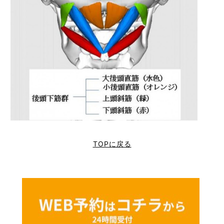
TOPに戻る