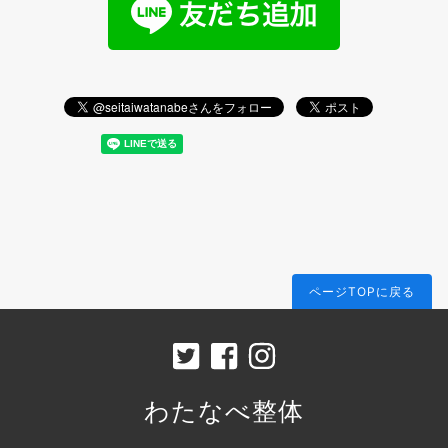
ページTOPに戻る
わたなべ整体