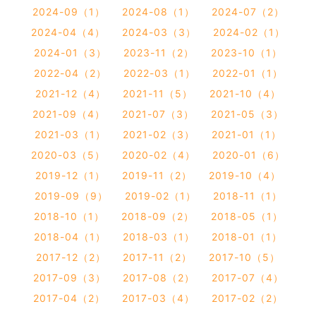
2024-09（1）
2024-08（1）
2024-07（2）
2024-04（4）
2024-03（3）
2024-02（1）
2024-01（3）
2023-11（2）
2023-10（1）
2022-04（2）
2022-03（1）
2022-01（1）
2021-12（4）
2021-11（5）
2021-10（4）
2021-09（4）
2021-07（3）
2021-05（3）
2021-03（1）
2021-02（3）
2021-01（1）
2020-03（5）
2020-02（4）
2020-01（6）
2019-12（1）
2019-11（2）
2019-10（4）
2019-09（9）
2019-02（1）
2018-11（1）
2018-10（1）
2018-09（2）
2018-05（1）
2018-04（1）
2018-03（1）
2018-01（1）
2017-12（2）
2017-11（2）
2017-10（5）
2017-09（3）
2017-08（2）
2017-07（4）
2017-04（2）
2017-03（4）
2017-02（2）