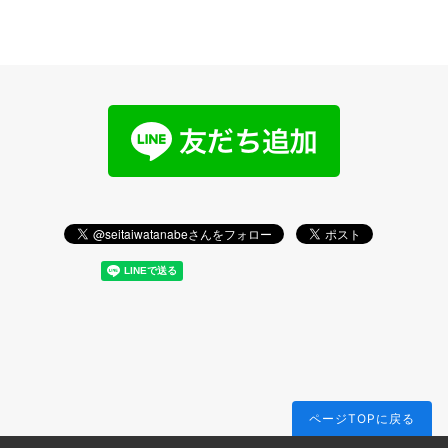
ページTOPに戻る