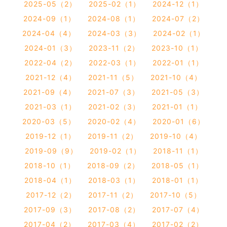
2025-05（2）
2025-02（1）
2024-12（1）
2024-09（1）
2024-08（1）
2024-07（2）
2024-04（4）
2024-03（3）
2024-02（1）
2024-01（3）
2023-11（2）
2023-10（1）
2022-04（2）
2022-03（1）
2022-01（1）
2021-12（4）
2021-11（5）
2021-10（4）
2021-09（4）
2021-07（3）
2021-05（3）
2021-03（1）
2021-02（3）
2021-01（1）
2020-03（5）
2020-02（4）
2020-01（6）
2019-12（1）
2019-11（2）
2019-10（4）
2019-09（9）
2019-02（1）
2018-11（1）
2018-10（1）
2018-09（2）
2018-05（1）
2018-04（1）
2018-03（1）
2018-01（1）
2017-12（2）
2017-11（2）
2017-10（5）
2017-09（3）
2017-08（2）
2017-07（4）
2017-04（2）
2017-03（4）
2017-02（2）