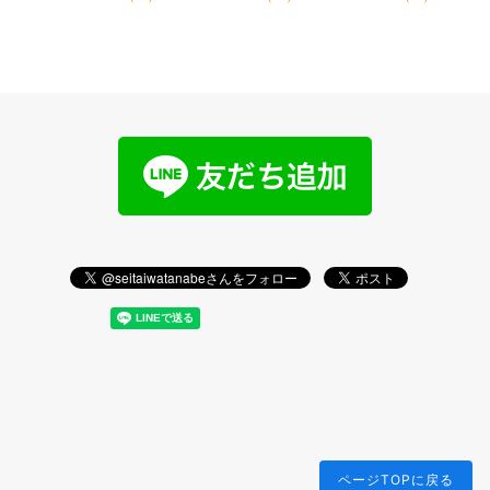
ページTOPに戻る