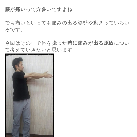
腰が痛い
って方多いですよね！
でも痛いといっても痛みの出る姿勢や動きっていろい
ろです。
今回はその中で体を
捻った時に痛みが出る原因
につい
て考えていきたいと思います。