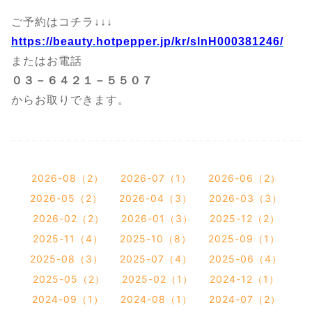
ご予約はコチラ↓↓↓
https://beauty.hotpepper.jp/kr/slnH000381246/
またはお電話
０３－６４２１－５５０７
からお取りできます。
2026-08（2）
2026-07（1）
2026-06（2）
2026-05（2）
2026-04（3）
2026-03（3）
2026-02（2）
2026-01（3）
2025-12（2）
2025-11（4）
2025-10（8）
2025-09（1）
2025-08（3）
2025-07（4）
2025-06（4）
2025-05（2）
2025-02（1）
2024-12（1）
2024-09（1）
2024-08（1）
2024-07（2）