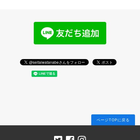
ページTOPに戻る