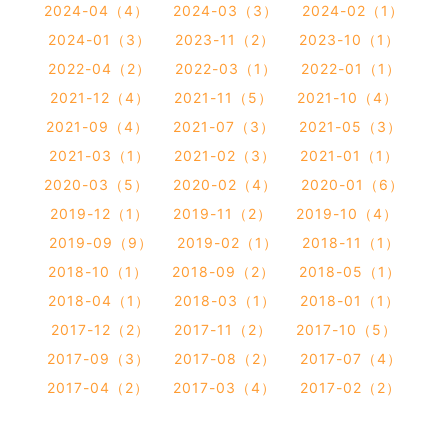
2024-04（4）
2024-03（3）
2024-02（1）
2024-01（3）
2023-11（2）
2023-10（1）
2022-04（2）
2022-03（1）
2022-01（1）
2021-12（4）
2021-11（5）
2021-10（4）
2021-09（4）
2021-07（3）
2021-05（3）
2021-03（1）
2021-02（3）
2021-01（1）
2020-03（5）
2020-02（4）
2020-01（6）
2019-12（1）
2019-11（2）
2019-10（4）
2019-09（9）
2019-02（1）
2018-11（1）
2018-10（1）
2018-09（2）
2018-05（1）
2018-04（1）
2018-03（1）
2018-01（1）
2017-12（2）
2017-11（2）
2017-10（5）
2017-09（3）
2017-08（2）
2017-07（4）
2017-04（2）
2017-03（4）
2017-02（2）